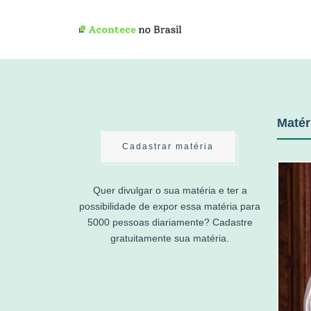
Matér
Cadastrar matéria
Quer divulgar o sua matéria e ter a
possibilidade de expor essa matéria para
5000 pessoas diariamente? Cadastre
gratuitamente sua matéria.