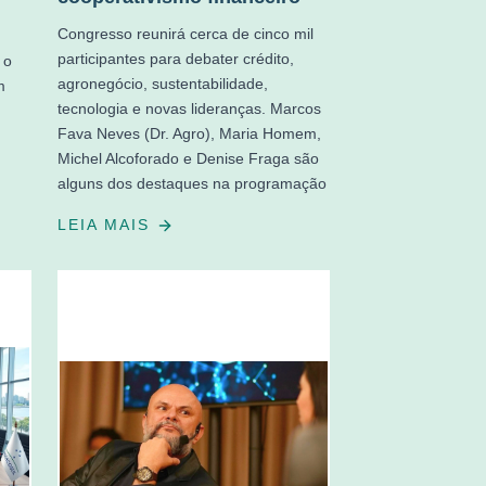
Congresso reunirá cerca de cinco mil
participantes para debater crédito,
 o
agronegócio, sustentabilidade,
m
tecnologia e novas lideranças. Marcos
Fava Neves (Dr. Agro), Maria Homem,
Michel Alcoforado e Denise Fraga são
alguns dos destaques na programação
LEIA MAIS