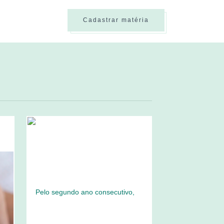
Cadastrar matéria