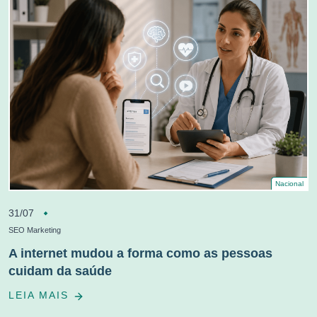
Nacional
31/07
SEO Marketing
A internet mudou a forma como as pessoas
cuidam da saúde
LEIA MAIS