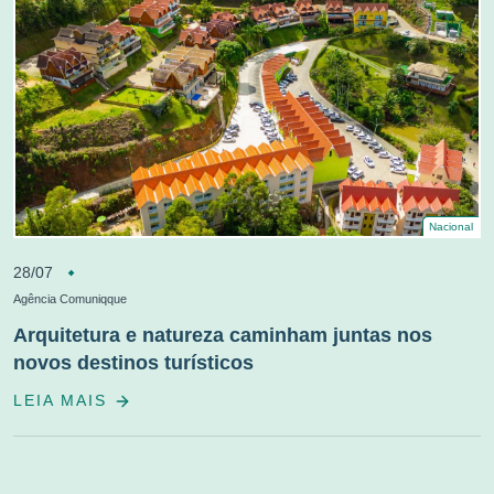
Nacional
28/07
Agência Comuniqque
Arquitetura e natureza caminham juntas nos
novos destinos turísticos
LEIA MAIS