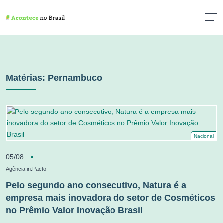
Matérias: Pernambuco
Nacional
05/08
Agência in.Pacto
Pelo segundo ano consecutivo, Natura é a
empresa mais inovadora do setor de Cosméticos
no Prêmio Valor Inovação Brasil