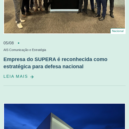
Nacional
05/08
AIS Comunicação e Estratégia
Empresa do SUPERA é reconhecida como
estratégica para defesa nacional
LEIA MAIS