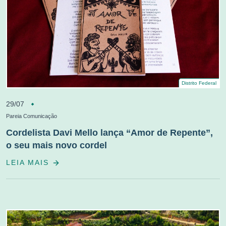
Distrito Federal
29/07
Pareia Comunicação
Cordelista Davi Mello lança “Amor de Repente”,
o seu mais novo cordel
LEIA MAIS