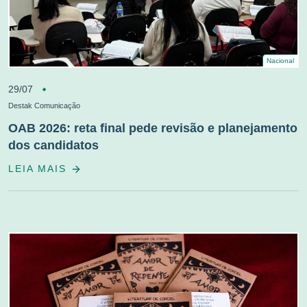
Nacional
29/07
Destak Comunicação
OAB 2026: reta final pede revisão e planejamento
dos candidatos
LEIA MAIS