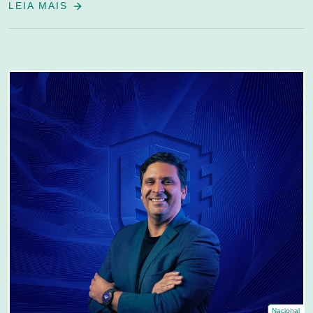
LEIA MAIS
Nacional