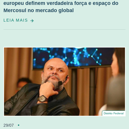
europeu definem verdadeira força e espaço do
Mercosul no mercado global
LEIA MAIS
Distrito Federal
29/07