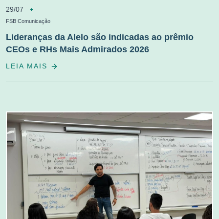
29/07
FSB Comunicação
Lideranças da Alelo são indicadas ao prêmio
CEOs e RHs Mais Admirados 2026
LEIA MAIS