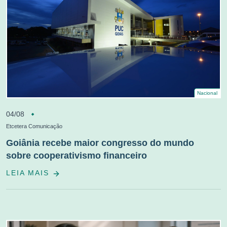
Nacional
04/08
Etcetera Comunicação
Goiânia recebe maior congresso do mundo
sobre cooperativismo financeiro
LEIA MAIS