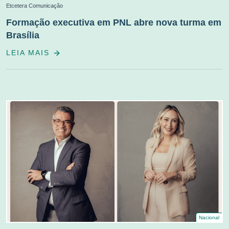
Etcetera Comunicação
Formação executiva em PNL abre nova turma em
Brasília
LEIA MAIS
Nacional