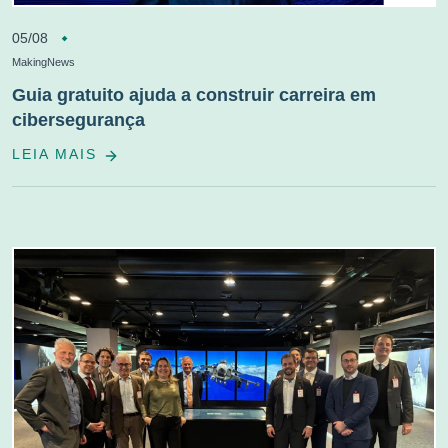
05/08
MakingNews
Guia gratuito ajuda a construir carreira em
cibersegurança
LEIA MAIS