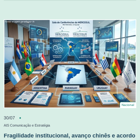
Nacional
30/07
AIS Comunicação e Estratégia
Fragilidade institucional, avanço chinês e acordo