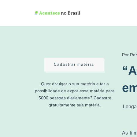
Por Rai
Cadastrar matéria
“A
em
Quer divulgar o sua matéria e ter a
possibilidade de expor essa matéria para
5000 pessoas diariamente? Cadastre
gratuitamente sua matéria.
Longa-
As fil