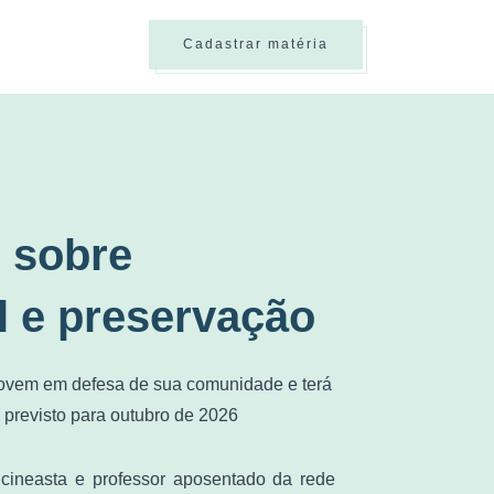
Cadastrar matéria
 sobre
 e preservação
 jovem em defesa de sua comunidade e terá
 previsto para outubro de 2026
 cineasta e professor aposentado da rede