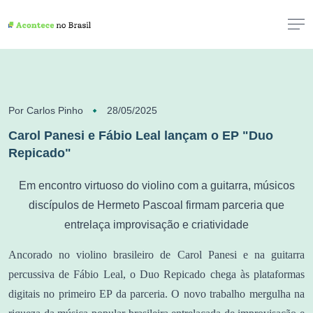
Por Carlos Pinho
28/05/2025
Carol Panesi e Fábio Leal lançam o EP "Duo
Repicado"
Em encontro virtuoso do violino com a guitarra, músicos
discípulos de Hermeto Pascoal firmam parceria que
entrelaça improvisação e criatividade
Ancorado no violino brasileiro de Carol Panesi e na guitarra
percussiva de Fábio Leal, o Duo Repicado chega às plataformas
digitais no primeiro EP da parceria. O novo trabalho mergulha na