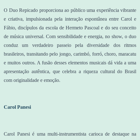
O Duo Repicado proporciona ao público uma experiência vibrante
e criativa, impulsionada pela interação espontânea entre Carol e
Fábio, discípulos da escola de Hermeto Pascoal e do seu conceito
de música universal. Com sensibilidade e energia, no show, o duo
conduz um verdadeiro passeio pela diversidade dos ritmos
brasileiros, transitando pelo jongo, carimbó, forró, choro, maracatu
e muitos outros. A fusão desses elementos musicais dá vida a uma
apresentação autêntica, que celebra a riqueza cultural do Brasil
com originalidade e emoção.
Carol Panesi
Carol Panesi é uma multi-instrumentista carioca de destaque na