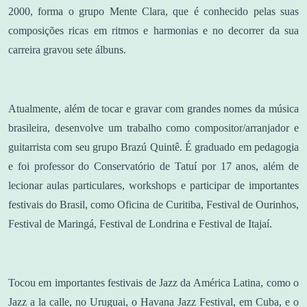
2000, forma o grupo Mente Clara, que é conhecido pelas suas
composições ricas em ritmos e harmonias e no decorrer da sua
carreira gravou sete álbuns.
Atualmente, além de tocar e gravar com grandes nomes da música
brasileira, desenvolve um trabalho como compositor/arranjador e
guitarrista com seu grupo Brazú Quintê. É graduado em pedagogia
e foi professor do Conservatório de Tatuí por 17 anos, além de
lecionar aulas particulares, workshops e participar de importantes
festivais do Brasil, como Oficina de Curitiba, Festival de Ourinhos,
Festival de Maringá, Festival de Londrina e Festival de Itajaí.
Tocou em importantes festivais de Jazz da América Latina, como o
Jazz a la calle, no Uruguai, o Havana Jazz Festival, em Cuba, e o