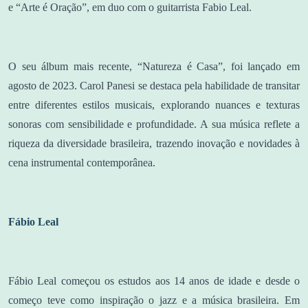
e “Arte é Oração”, em duo com o guitarrista Fabio Leal.
O seu álbum mais recente, “Natureza é Casa”, foi lançado em
agosto de 2023. Carol Panesi se destaca pela habilidade de transitar
entre diferentes estilos musicais, explorando nuances e texturas
sonoras com sensibilidade e profundidade. A sua música reflete a
riqueza da diversidade brasileira, trazendo inovação e novidades à
cena instrumental contemporânea.
Fábio Leal
Fábio Leal começou os estudos aos 14 anos de idade e desde o
começo teve como inspiração o jazz e a música brasileira. Em