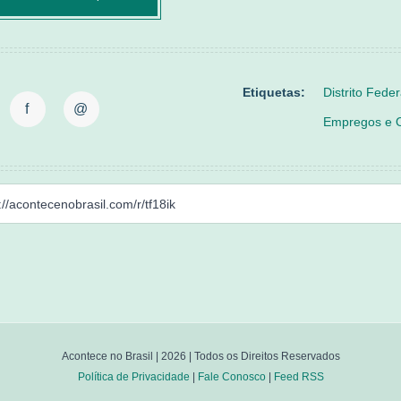
Etiquetas:
Distrito Feder
f
@
Empregos e 
Acontece no Brasil |
2026
| Todos os Direitos Reservados
Política de Privacidade
|
Fale Conosco
|
Feed RSS