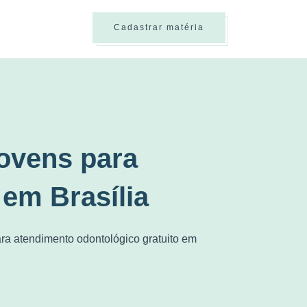
Cadastrar matéria
ovens para
 em Brasília
ra atendimento odontológico gratuito em