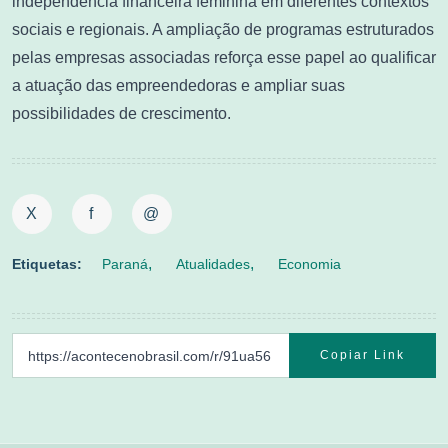
independência financeira feminina em diferentes contextos
sociais e regionais. A ampliação de programas estruturados
pelas empresas associadas reforça esse papel ao qualificar
a atuação das empreendedoras e ampliar suas
possibilidades de crescimento.
X
f
@
Etiquetas:
Paraná
Atualidades
Economia
Copiar Link