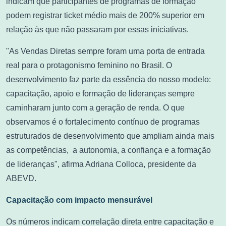
indicam que participantes de programas de formação
podem registrar ticket médio mais de 200% superior em
relação às que não passaram por essas iniciativas.
"As Vendas Diretas sempre foram uma porta de entrada
real para o protagonismo feminino no Brasil. O
desenvolvimento faz parte da essência do nosso modelo:
capacitação, apoio e formação de lideranças sempre
caminharam junto com a geração de renda. O que
observamos é o fortalecimento contínuo de programas
estruturados de desenvolvimento que ampliam ainda mais
as competências, a autonomia, a confiança e a formação
de lideranças", afirma Adriana Colloca, presidente da
ABEVD.
Capacitação com impacto mensurável
Os números indicam correlação direta entre capacitação e