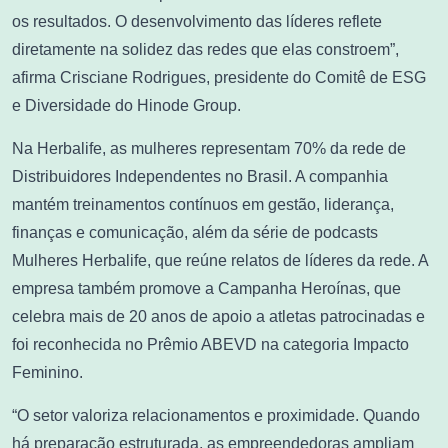
os resultados. O desenvolvimento das líderes reflete
diretamente na solidez das redes que elas constroem”,
afirma Crisciane Rodrigues, presidente do Comitê de ESG
e Diversidade do Hinode Group.
Na Herbalife, as mulheres representam 70% da rede de
Distribuidores Independentes no Brasil. A companhia
mantém treinamentos contínuos em gestão, liderança,
finanças e comunicação, além da série de podcasts
Mulheres Herbalife, que reúne relatos de líderes da rede. A
empresa também promove a Campanha Heroínas, que
celebra mais de 20 anos de apoio a atletas patrocinadas e
foi reconhecida no Prêmio ABEVD na categoria Impacto
Feminino.
“O setor valoriza relacionamentos e proximidade. Quando
há preparação estruturada, as empreendedoras ampliam