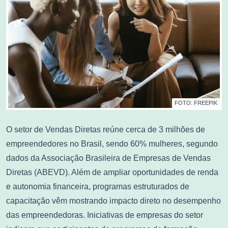
FOTO: FREEPIK
O setor de Vendas Diretas reúne cerca de 3 milhões de
empreendedores no Brasil, sendo 60% mulheres, segundo
dados da Associação Brasileira de Empresas de Vendas
Diretas (ABEVD). Além de ampliar oportunidades de renda
e autonomia financeira, programas estruturados de
capacitação vêm mostrando impacto direto no desempenho
das empreendedoras. Iniciativas de empresas do setor