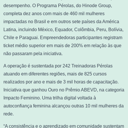
desempenho. O Programa Pérolas, do Hinode Group,
completa dez anos com mais de 460 mil mulheres
impactadas no Brasil e em outros sete países da América
Latina, incluindo México, Equador, Colômbia, Peru, Bolívia,
Chile e Paraguai. Empreendedoras participantes registram
ticket médio superior em mais de 200% em relação às que
não passaram pela iniciativa.
A operação é sustentada por 242 Treinadoras Pérolas
atuando em diferentes regiões, mais de 825 cursos
realizados por ano e mais de 3 mil horas de capacitação.
Iniciativa que ganhou Ouro no Prêmio ABEVD, na categoria
Impacto Feminino. Uma trilha digital voltada à
autoconfiança feminina alcançou outras 10 mil mulheres da
rede.
“A consistência e o aprendizado em comunidade sustentam