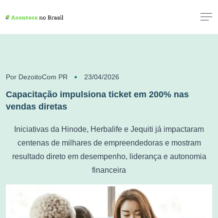
Por DezoitoCom PR
23/04/2026
Capacitação impulsiona ticket em 200% nas
vendas diretas
Iniciativas da Hinode, Herbalife e Jequiti já impactaram
centenas de milhares de empreendedoras e mostram
resultado direto em desempenho, liderança e autonomia
financeira