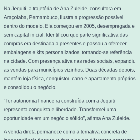
Na Jequiti, a trajetória de Ana Zuleide, consultora em
Araçoiaba, Pernambuco, ilustra a progressão possível
dentro do modelo. Ela começou em 2005, desempregada e
sem capital inicial. Identificou que parte significativa das
compras era destinada a presentes e passou a oferecer
embalagens e kits personalizados, tornando-se referência
na cidade. Com presença ativa nas redes sociais, expandiu
as vendas para municípios vizinhos. Duas décadas depois,
mantém loja física, conquistou carro e apartamento próprios
e consolidou o negócio.
“Ter autonomia financeira construída com a Jequiti
representa conquista e liberdade. Transformei uma
oportunidade em um negócio sólido”, afirma Ana Zuleide.
A venda direta permanece como alternativa concreta de