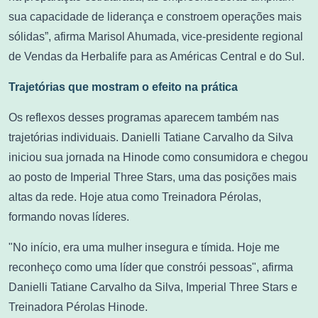
sua capacidade de liderança e constroem operações mais
sólidas”, afirma Marisol Ahumada, vice-presidente regional
de Vendas da Herbalife para as Américas Central e do Sul.
Trajetórias que mostram o efeito na prática
Os reflexos desses programas aparecem também nas
trajetórias individuais. Danielli Tatiane Carvalho da Silva
iniciou sua jornada na Hinode como consumidora e chegou
ao posto de Imperial Three Stars, uma das posições mais
altas da rede. Hoje atua como Treinadora Pérolas,
formando novas líderes.
"No início, era uma mulher insegura e tímida. Hoje me
reconheço como uma líder que constrói pessoas", afirma
Danielli Tatiane Carvalho da Silva, Imperial Three Stars e
Treinadora Pérolas Hinode.