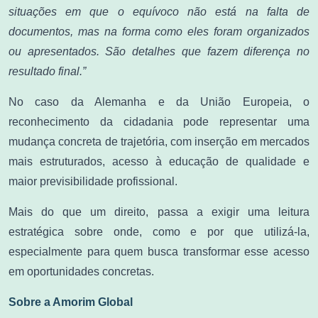
situações em que o equívoco não está na falta de
documentos, mas na forma como eles foram organizados
ou apresentados. São detalhes que fazem diferença no
resultado final.”
No caso da Alemanha e da União Europeia, o
reconhecimento da cidadania pode representar uma
mudança concreta de trajetória, com inserção em mercados
mais estruturados, acesso à educação de qualidade e
maior previsibilidade profissional.
Mais do que um direito, passa a exigir uma leitura
estratégica sobre onde, como e por que utilizá-la,
especialmente para quem busca transformar esse acesso
em oportunidades concretas.
Sobre a Amorim Global