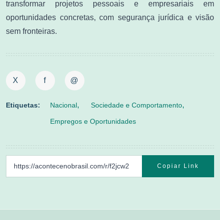
transformar projetos pessoais e empresariais em
oportunidades concretas, com segurança jurídica e visão
sem fronteiras.
X
f
@
Etiquetas:
Nacional
Sociedade e Comportamento
Empregos e Oportunidades
Copiar Link