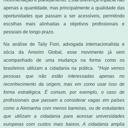
apenas a quantidade, mas principalmente a qualidade das
oportunidades que passam a ser acessíveis, permitindo
escolhas mais alinhadas a objetivos profissionais e
pessoais de longo prazo.
Na análise de Taily Fiori, advogada internacionalista e
sócia da Amorim Global, esse movimento já vem
acompanhado de uma mudança na forma como os
brasileiros utilizam a cidadania na prática. “
Hoje vemos
pessoas que não estão interessadas apenas no
reconhecimento da origem, mas em como usar isso de
forma estratégica. É comum, por exemplo, o caso de
profissionais que passam a considerar vagas em países
como a Alemanha com menos barreiras, ou de estudantes
que utilizam a cidadania para acessar universidades
europeias com custos mais baixos. A cidadania amplia