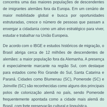
concentra uma das maiores populações de descendentes
de imigrantes alemães fora da Europa. Em um cenário de
maior mobilidade global e busca por oportunidades
estruturadas, cresce o número de pessoas que passam a
enxergar a cidadania como um ativo estratégico para viver,
estudar e trabalhar na União Europeia.
De acordo com o IBGE e estudos históricos de migração, o
Brasil abriga cerca de 12 milhões de descendentes de
alemães: a maior população fora da Alemanha. A presença
é especialmente marcante na região Sul, com destaque
para estados como Rio Grande do Sul, Santa Catarina e
Paraná. Cidades como Blumenau (SC), Pomerode (SC) e
Joinville (SC) são reconhecidas como alguns dos principais
polos de colonização alemã no país, sendo Pomerode
frequentemente apontada como a cidade mais alemã do
Brasil, com forte preservação cultural e linguística.