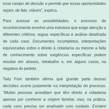
esse campo de decisão e permite que essas oportunidades
sejam, de fato, viáveis
”, explica.
Para acessar as possibilidades, o processo de
reconhecimento envolve uma estrutura que exige atenção a
diferentes critérios, regras específicas e análise detalhada
de cada caso. Documentos incompletos, interpretações
equivocadas sobre o direito à cidadania ou mesmo a falta
de conhecimento sobre exigências específicas podem
resultar em atrasos, retrabalho e, em alguns casos, na
negativa do pedido.
Taily Fiori também afirma que grande parte dessas
decisões ocorre justamente na interpretação do processo.
“Muitas pessoas acreditam que têm direito à cidadania
apenas por conhecer a origem familiar, mas, na prática,
cada caso precisa ser analisado com cuidado. Existem