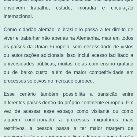
envolvem trabalho, estudo, moradia e circulação
internacional.
Como cidadão alemão, o brasileiro passa a ter direito de
viver e trabalhar não apenas na Alemanha, mas em todos
os países da União Europeia, sem necessidade de vistos
ou autorizações adicionais. Isso inclui acesso facilitado a
universidades públicas, muitas delas com ensino gratuito
ou de baixo custo, além de maior competitividade em
processos seletivos no mercado europeu.
Esse cenário também possibilita a transição entre
diferentes países dentro do próprio continente europeu. Em
vez de acessar esse espaço como visitante ou como
alguém condicionado a processos migratórios mais
restritivos, a pessoa passa a ter maior margem de
movimentação e planejamento. Essa diferença impacta não