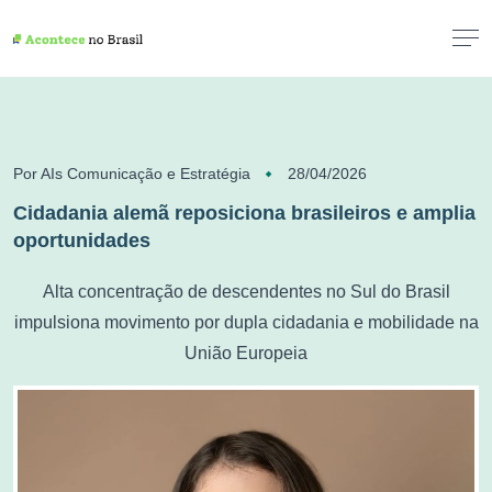
Por AIs Comunicação e Estratégia
28/04/2026
Cidadania alemã reposiciona brasileiros e amplia
oportunidades
Alta concentração de descendentes no Sul do Brasil
impulsiona movimento por dupla cidadania e mobilidade na
União Europeia