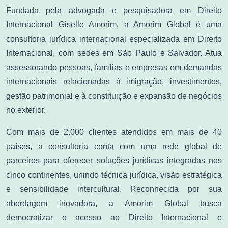
Fundada pela advogada e pesquisadora em Direito
Internacional Giselle Amorim, a Amorim Global é uma
consultoria jurídica internacional especializada em Direito
Internacional, com sedes em São Paulo e Salvador. Atua
assessorando pessoas, famílias e empresas em demandas
internacionais relacionadas à imigração, investimentos,
gestão patrimonial e à constituição e expansão de negócios
no exterior.
Com mais de 2.000 clientes atendidos em mais de 40
países, a consultoria conta com uma rede global de
parceiros para oferecer soluções jurídicas integradas nos
cinco continentes, unindo técnica jurídica, visão estratégica
e sensibilidade intercultural. Reconhecida por sua
abordagem inovadora, a Amorim Global busca
democratizar o acesso ao Direito Internacional e