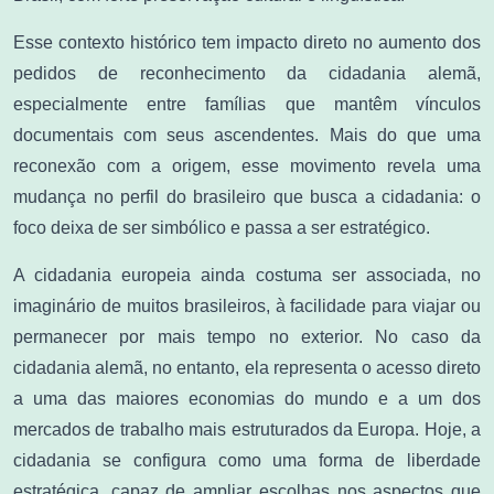
Esse contexto histórico tem impacto direto no aumento dos
pedidos de reconhecimento da cidadania alemã,
especialmente entre famílias que mantêm vínculos
documentais com seus ascendentes. Mais do que uma
reconexão com a origem, esse movimento revela uma
mudança no perfil do brasileiro que busca a cidadania: o
foco deixa de ser simbólico e passa a ser estratégico.
A cidadania europeia ainda costuma ser associada, no
imaginário de muitos brasileiros, à facilidade para viajar ou
permanecer por mais tempo no exterior. No caso da
cidadania alemã, no entanto, ela representa o acesso direto
a uma das maiores economias do mundo e a um dos
mercados de trabalho mais estruturados da Europa. Hoje, a
cidadania se configura como uma forma de liberdade
estratégica, capaz de ampliar escolhas nos aspectos que