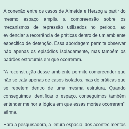
A conexão entre os casos de Almeida e Herzog a partir do
mesmo espaço amplia a compreensão sobre os
mecanismos de repressão utilizados no período, ao
evidenciar a recorrência de práticas dentro de um ambiente
específico de detenção. Essa abordagem permite observar
não apenas os episódios isoladamente, mas também os
padrões estruturais em que ocorreram.
“A reconstrução desse ambiente permite compreender que
não se trata apenas de casos isolados, mas de práticas que
se repetem dentro de uma mesma estrutura. Quando
conseguimos identificar o espaço, conseguimos também
entender melhor a lógica em que essas mortes ocorreram”,
afirma.
Para a pesquisadora, a leitura espacial dos acontecimentos