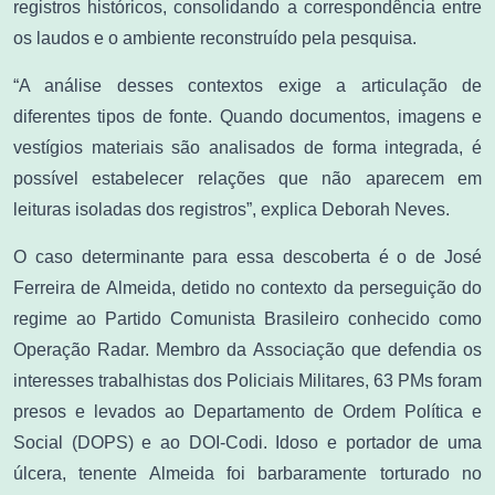
registros históricos, consolidando a correspondência entre
os laudos e o ambiente reconstruído pela pesquisa.
“A análise desses contextos exige a articulação de
diferentes tipos de fonte. Quando documentos, imagens e
vestígios materiais são analisados de forma integrada, é
possível estabelecer relações que não aparecem em
leituras isoladas dos registros”, explica Deborah Neves.
O caso determinante para essa descoberta é o de José
Ferreira de Almeida, detido no contexto da perseguição do
regime ao Partido Comunista Brasileiro conhecido como
Operação Radar. Membro da Associação que defendia os
interesses trabalhistas dos Policiais Militares, 63 PMs foram
presos e levados ao Departamento de Ordem Política e
Social (DOPS) e ao DOI-Codi. Idoso e portador de uma
úlcera, tenente Almeida foi barbaramente torturado no