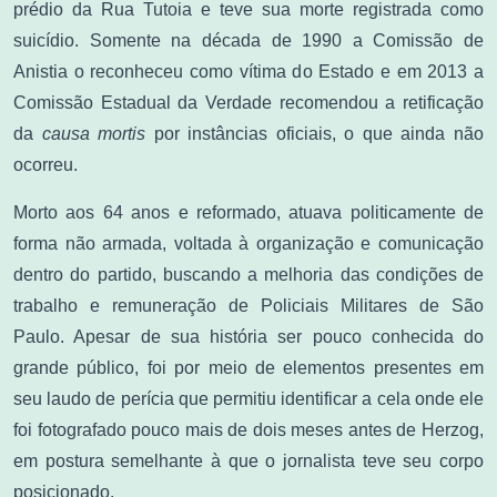
prédio da Rua Tutoia e teve sua morte registrada como
suicídio. Somente na década de 1990 a Comissão de
Anistia o reconheceu como vítima do Estado e em 2013 a
Comissão Estadual da Verdade recomendou a retificação
da
causa mortis
por instâncias oficiais, o que ainda não
ocorreu.
Morto aos 64 anos e reformado, atuava politicamente de
forma não armada, voltada à organização e comunicação
dentro do partido, buscando a melhoria das condições de
trabalho e remuneração de Policiais Militares de São
Paulo. Apesar de sua história ser pouco conhecida do
grande público, foi por meio de elementos presentes em
seu laudo de perícia que permitiu identificar a cela onde ele
foi fotografado pouco mais de dois meses antes de Herzog,
em postura semelhante à que o jornalista teve seu corpo
posicionado.