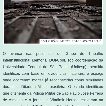
DIVULGAÇÃO UNIFESP - FOTOS: ACÁSSIA DELIÊ
O avanço nas pesquisas do Grupo de Trabalho
Interinstitucional Memorial DOI-Codi, sob coordenação da
Universidade Federal de São Paulo (Unifesp), permitiu
identificar, com base em evidências materiais, o espaço
onde ocorreram mortes já reconhecidas como simuladas
durante a Ditadura Militar brasileira. O estudo identificou
que o tenente da Polícia Militar de São Paulo José Ferreira
de Almeida e o jornalista Vladimir Herzog estiveram na