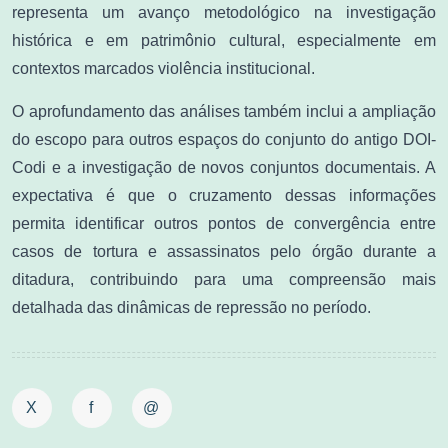
representa um avanço metodológico na investigação
histórica e em patrimônio cultural, especialmente em
contextos marcados violência institucional.
O aprofundamento das análises também inclui a ampliação
do escopo para outros espaços do conjunto do antigo DOI-
Codi e a investigação de novos conjuntos documentais. A
expectativa é que o cruzamento dessas informações
permita identificar outros pontos de convergência entre
casos de tortura e assassinatos pelo órgão durante a
ditadura, contribuindo para uma compreensão mais
detalhada das dinâmicas de repressão no período.
X
f
@