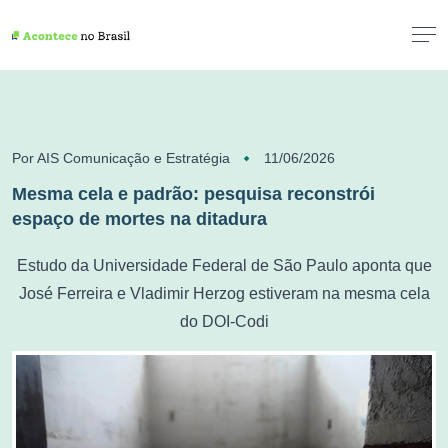
Por AIS Comunicação e Estratégia
11/06/2026
Mesma cela e padrão: pesquisa reconstrói
espaço de mortes na ditadura
Estudo da Universidade Federal de São Paulo aponta que
José Ferreira e Vladimir Herzog estiveram na mesma cela
do DOI-Codi