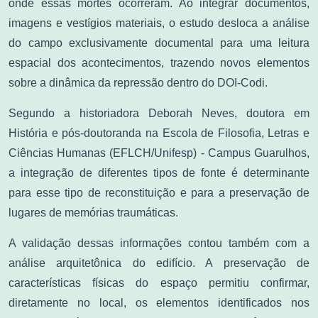
onde essas mortes ocorreram. Ao integrar documentos,
imagens e vestígios materiais, o estudo desloca a análise
do campo exclusivamente documental para uma leitura
espacial dos acontecimentos, trazendo novos elementos
sobre a dinâmica da repressão dentro do DOI-Codi.
Segundo a historiadora Deborah Neves, doutora em
História e pós-doutoranda na Escola de Filosofia, Letras e
Ciências Humanas (EFLCH/Unifesp) - Campus Guarulhos,
a integração de diferentes tipos de fonte é determinante
para esse tipo de reconstituição e para a preservação de
lugares de memórias traumáticas.
A validação dessas informações contou também com a
análise arquitetônica do edifício. A preservação de
características físicas do espaço permitiu confirmar,
diretamente no local, os elementos identificados nos