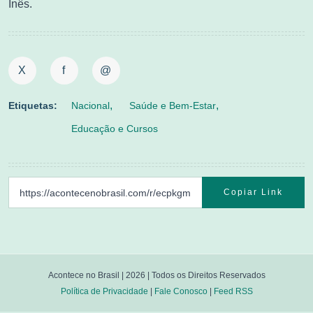
Inês.
X
f
@
Etiquetas:
Nacional
Saúde e Bem-Estar
Educação e Cursos
Copiar Link
Acontece no Brasil |
2026
| Todos os Direitos Reservados
Política de Privacidade
|
Fale Conosco
|
Feed RSS