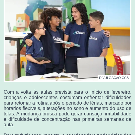
DIVULGAÇÃO CCB
Com a volta às aulas prevista para o início de fevereiro,
crianças e adolescentes costumam enfrentar dificuldades
para retomar a rotina após o período de férias, marcado por
horários flexíveis, alterações no sono e aumento do uso de
telas. A mudança brusca pode gerar cansaço, irritabilidade
e dificuldade de concentração nas primeiras semanas de
aula.