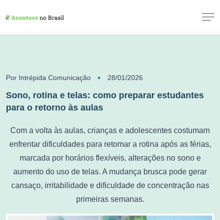
Por Intrépida Comunicação
28/01/2026
Sono, rotina e telas: como preparar estudantes
para o retorno às aulas
Com a volta às aulas, crianças e adolescentes costumam
enfrentar dificuldades para retomar a rotina após as férias,
marcada por horários flexíveis, alterações no sono e
aumento do uso de telas. A mudança brusca pode gerar
cansaço, irritabilidade e dificuldade de concentração nas
primeiras semanas.