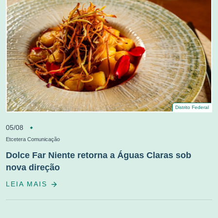
Distrito Federal
05/08
Etcetera Comunicação
Dolce Far Niente retorna a Águas Claras sob
nova direção
LEIA MAIS