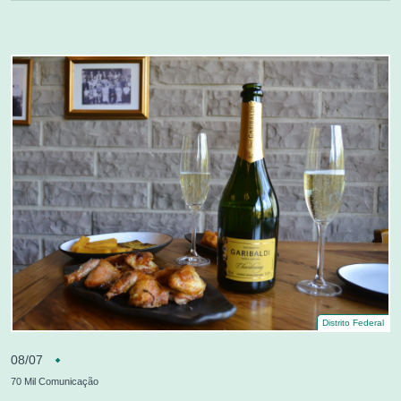
Distrito Federal
08/07
70 Mil Comunicação