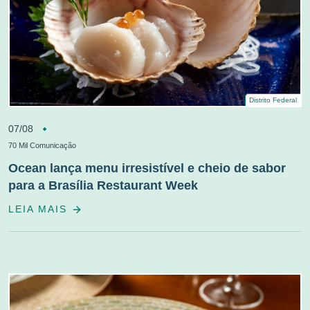
Distrito Federal
07/08
70 Mil Comunicação
Ocean lança menu irresistível e cheio de sabor
para a Brasília Restaurant Week
LEIA MAIS