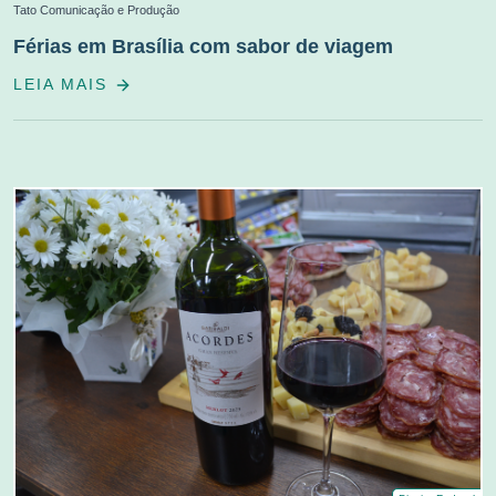
Tato Comunicação e Produção
Férias em Brasília com sabor de viagem
LEIA MAIS