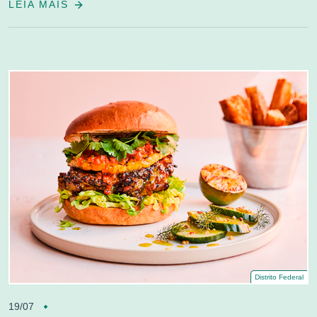
LEIA MAIS
Distrito Federal
19/07