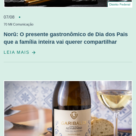
Distrito Federal
07/08
70 Mil Comunicação
Norū: O presente gastronômico de Dia dos Pais
que a família inteira vai querer compartilhar
LEIA MAIS