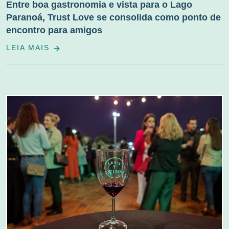
Entre boa gastronomia e vista para o Lago
Paranoá, Trust Love se consolida como ponto de
encontro para amigos
LEIA MAIS