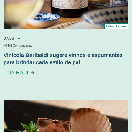
Distrito Federal
07/08
70 Mil Comunicação
Vinícola Garibaldi sugere vinhos e espumantes
para brindar cada estilo de pai
LEIA MAIS