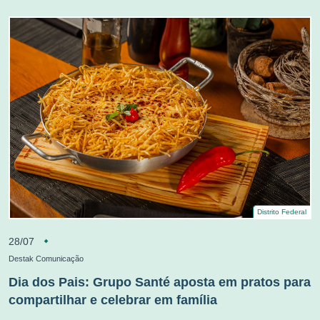
Distrito Federal
28/07
Destak Comunicação
Dia dos Pais: Grupo Santé aposta em pratos para
compartilhar e celebrar em família