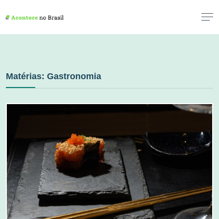
Matérias: Gastronomia