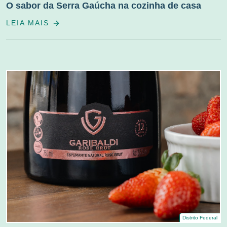
O sabor da Serra Gaúcha na cozinha de casa
LEIA MAIS
Distrito Federal