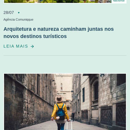
Nacional
28/07
Agência Comuniqque
Arquitetura e natureza caminham juntas nos
novos destinos turísticos
LEIA MAIS