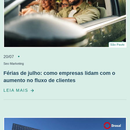
São Paulo
20/07
Seo Marketing
Férias de julho: como empresas lidam com o
aumento no fluxo de clientes
LEIA MAIS