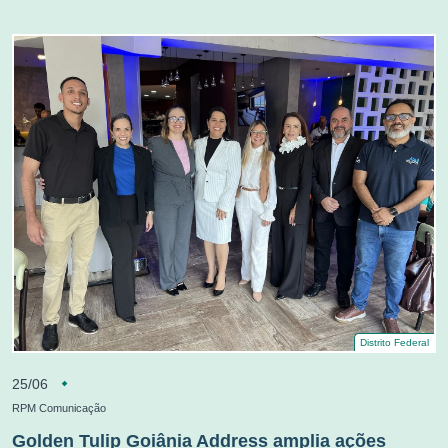
Distrito Federal
25/06
RPM Comunicação
Golden Tulip Goiânia Address amplia ações