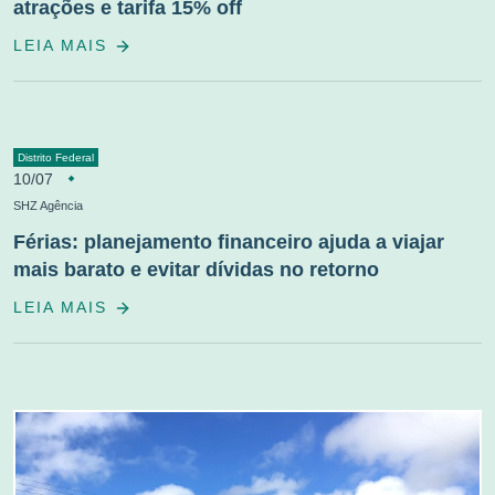
atrações e tarifa 15% off
LEIA MAIS
Distrito Federal
10/07
SHZ Agência
Férias: planejamento financeiro ajuda a viajar
mais barato e evitar dívidas no retorno
LEIA MAIS