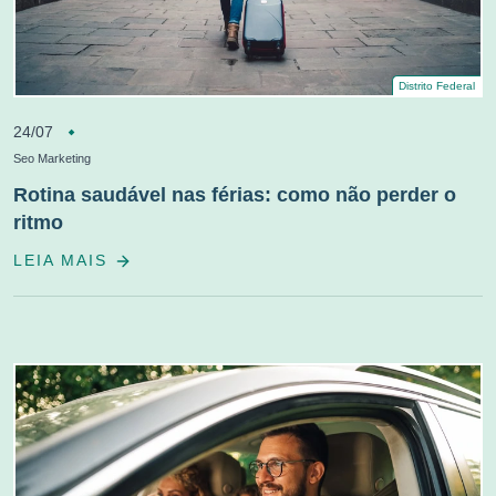
Distrito Federal
24/07
Seo Marketing
Rotina saudável nas férias: como não perder o
ritmo
LEIA MAIS