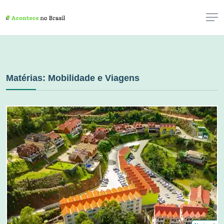
Matérias: Mobilidade e Viagens