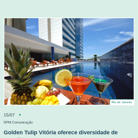
Rio de Janeiro
15/07
RPM Comunicação
Golden Tulip Vitória oferece diversidade de