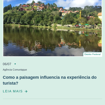
Distrito Federal
06/07
Agência Comuniqque
Como a paisagem influencia na experiência do
turista?
LEIA MAIS