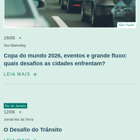
São Paulo
18/06
Seo Marketing
Copa do mundo 2026, eventos e grande fluxo:
quais desafios as cidades enfrentam?
LEIA MAIS
Rio de Janeiro
12/06
Jornal Voz da Terra
O Desafio do Trânsito