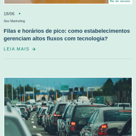
Rio de Janeiro
18/06
Seo Marketing
Filas e horários de pico: como estabelecimentos
gerenciam altos fluxos com tecnologia?
LEIA MAIS