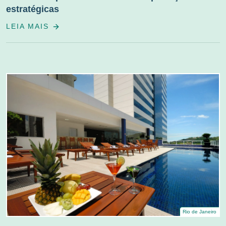
estratégicas
LEIA MAIS
Rio de Janeiro