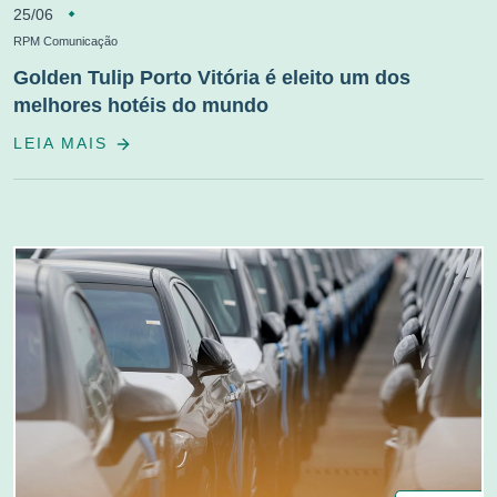
25/06
RPM Comunicação
Golden Tulip Porto Vitória é eleito um dos
melhores hotéis do mundo
LEIA MAIS