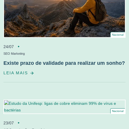
Nacional
24/07
SEO Marketing
Existe prazo de validade para realizar um sonho?
LEIA MAIS
Nacional
23/07