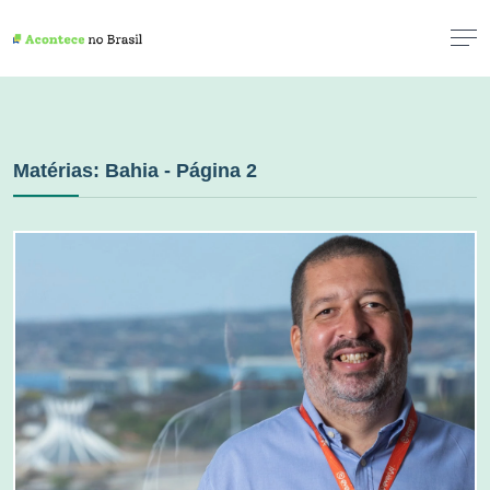
Matérias: Bahia - Página 2