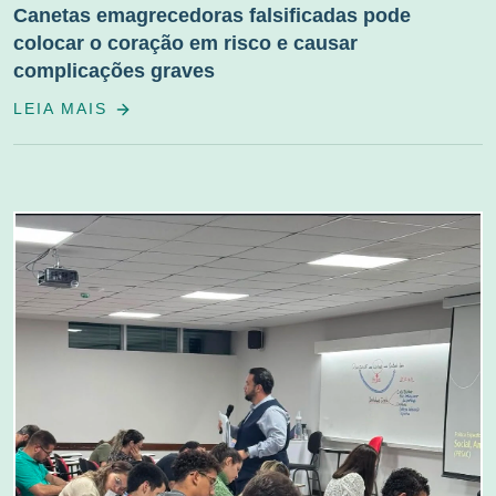
Canetas emagrecedoras falsificadas pode
colocar o coração em risco e causar
complicações graves
LEIA MAIS