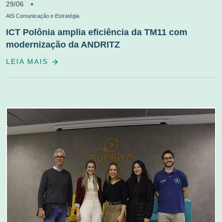
29/06
AIS Comunicação e Estratégia
ICT Polônia amplia eficiência da TM11 com
modernização da ANDRITZ
LEIA MAIS