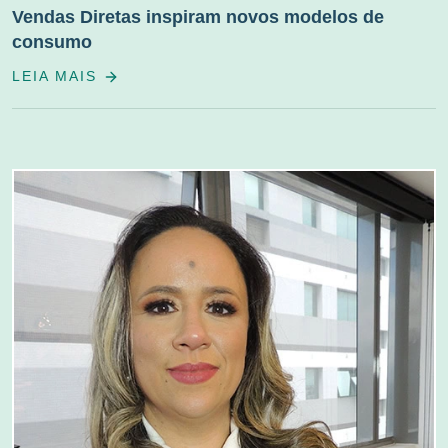
Vendas Diretas inspiram novos modelos de
consumo
LEIA MAIS