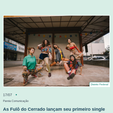
Distrito Federal
17/07
Pareia Comunicação
As Fulô do Cerrado lançam seu primeiro single