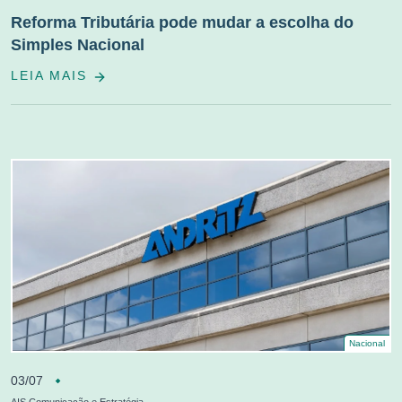
Reforma Tributária pode mudar a escolha do
Simples Nacional
LEIA MAIS
Nacional
03/07