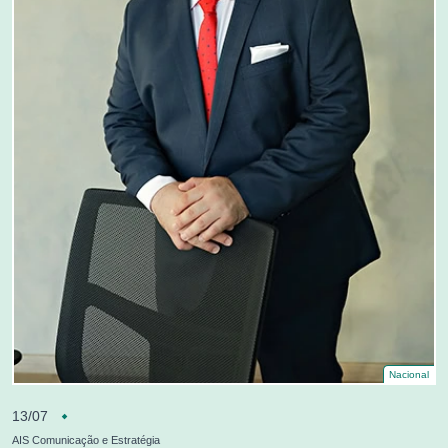
Nacional
13/07
AIS Comunicação e Estratégia