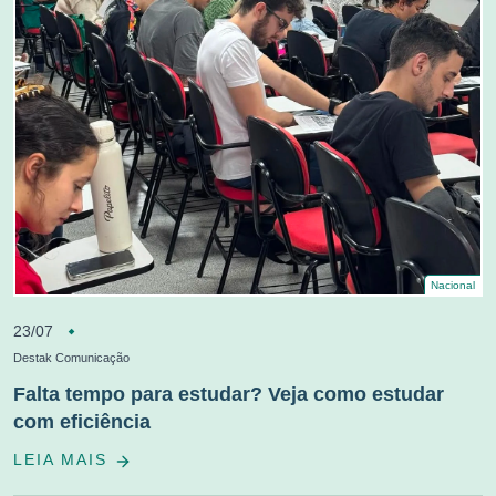
Nacional
23/07
Destak Comunicação
Falta tempo para estudar? Veja como estudar
com eficiência
LEIA MAIS