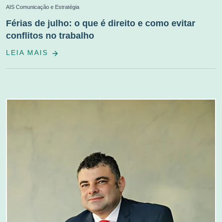
AIS Comunicação e Estratégia
Férias de julho: o que é direito e como evitar
conflitos no trabalho
LEIA MAIS