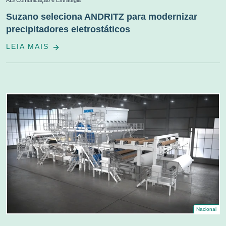
AIS Comunicação e Estratégia
Suzano seleciona ANDRITZ para modernizar
precipitadores eletrostáticos
LEIA MAIS
Nacional