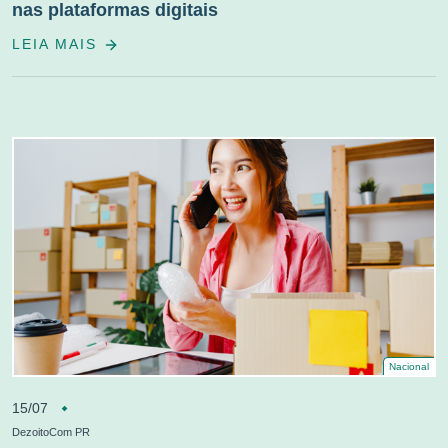
nas plataformas digitais
LEIA MAIS
Nacional
15/07
DezoitoCom PR