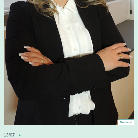
Nacional
13/07