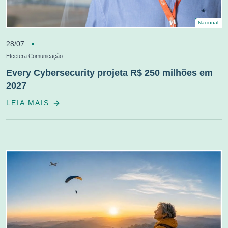
Nacional
28/07
Etcetera Comunicação
Every Cybersecurity projeta R$ 250 milhões em
2027
LEIA MAIS