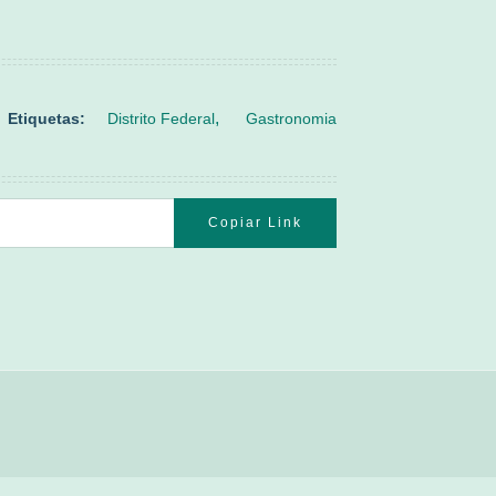
Etiquetas:
Distrito Federal
Gastronomia
Copiar Link