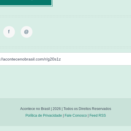
f
@
Acontece no Brasil |
2026
| Todos os Direitos Reservados
Política de Privacidade
|
Fale Conosco
|
Feed RSS