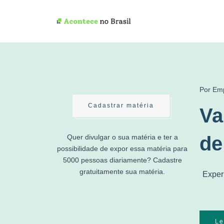
Por Em
Cadastrar matéria
Va
de
Quer divulgar o sua matéria e ter a
possibilidade de expor essa matéria para
5000 pessoas diariamente? Cadastre
gratuitamente sua matéria.
Exper
Le