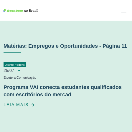
Matérias: Empregos e Oportunidades - Página 11
Distrito Federal
25/07
Etcetera Comunicação
Programa VAI conecta estudantes qualificados
com escritórios do mercad
LEIA MAIS