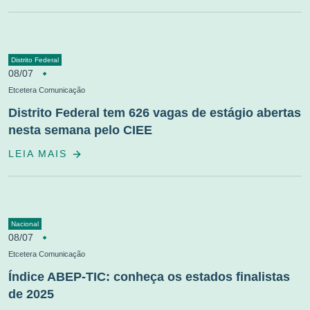
Distrito Federal
08/07
Etcetera Comunicação
Distrito Federal tem 626 vagas de estágio abertas
nesta semana pelo CIEE
LEIA MAIS
Nacional
08/07
Etcetera Comunicação
Índice ABEP-TIC: conheça os estados finalistas
de 2025