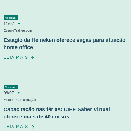
Nacional
11/07
EstágioTrainee.com
Estágio da Heineken oferece vagas para atuação
home office
LEIA MAIS
Nacional
09/07
Etcetera Comunicação
Capacitação nas férias: CIEE Saber Virtual
oferece mais de 40 cursos
LEIA MAIS