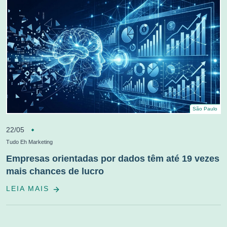
São Paulo
22/05
Tudo Eh Marketing
Empresas orientadas por dados têm até 19 vezes
mais chances de lucro
LEIA MAIS