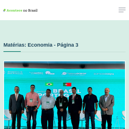
Matérias: Economia - Página 3