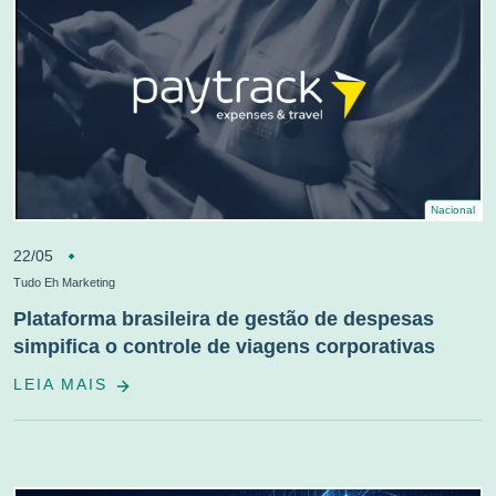
Nacional
22/05
Tudo Eh Marketing
Plataforma brasileira de gestão de despesas
simpifica o controle de viagens corporativas
LEIA MAIS