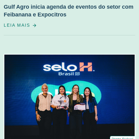
Gulf Agro inicia agenda de eventos do setor com
Feibanana e Expocitros
LEIA MAIS
Distrito Federal