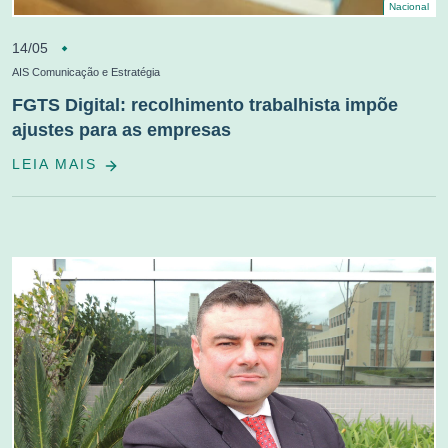
Nacional
14/05
AIS Comunicação e Estratégia
FGTS Digital: recolhimento trabalhista impõe
ajustes para as empresas
LEIA MAIS