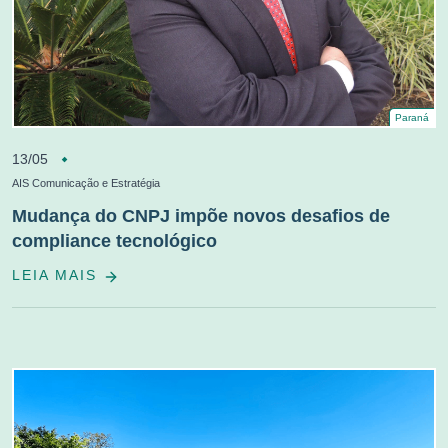
Paraná
13/05
AIS Comunicação e Estratégia
Mudança do CNPJ impõe novos desafios de
compliance tecnológico
LEIA MAIS