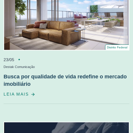
Distrito Federal
23/05
Destak Comunicação
Busca por qualidade de vida redefine o mercado
imobiliário
LEIA MAIS