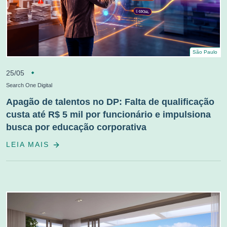
São Paulo
25/05
Search One Digital
Apagão de talentos no DP: Falta de qualificação
custa até R$ 5 mil por funcionário e impulsiona
busca por educação corporativa
LEIA MAIS