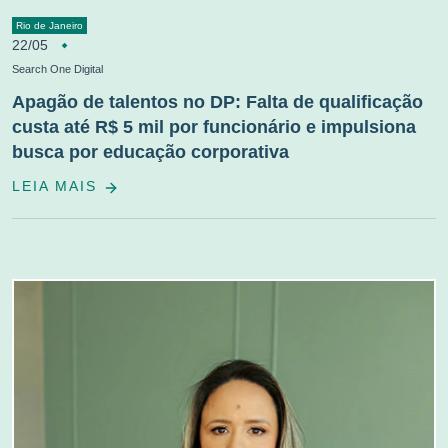
Rio de Janeiro
22/05
Search One Digital
Apagão de talentos no DP: Falta de qualificação
custa até R$ 5 mil por funcionário e impulsiona
busca por educação corporativa
LEIA MAIS