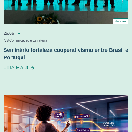
Nacional
25/05
AIS Comunicação e Estratégia
Seminário fortaleza cooperativismo entre Brasil e
Portugal
LEIA MAIS